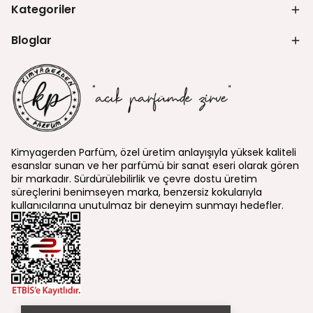
Kategoriler
Bloglar
Kimyagerden Parfüm, özel üretim anlayışıyla yüksek kaliteli
esanslar sunan ve her parfümü bir sanat eseri olarak gören
bir markadır. Sürdürülebilirlik ve çevre dostu üretim
süreçlerini benimseyen marka, benzersiz kokularıyla
kullanıcılarına unutulmaz bir deneyim sunmayı hedefler.