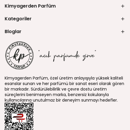
Kimyagerden Parfüm
Kategoriler
Bloglar
Kimyagerden Parfüm, özel üretim anlayışıyla yüksek kaliteli
esanslar sunan ve her parfümü bir sanat eseri olarak gören
bir markadır. Sürdürülebilirlik ve çevre dostu üretim
süreçlerini benimseyen marka, benzersiz kokularıyla
kullanıcılarına unutulmaz bir deneyim sunmayı hedefler.