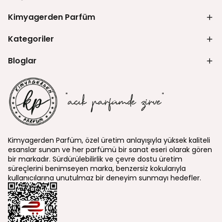
Kimyagerden Parfüm
Kategoriler
Bloglar
Kimyagerden Parfüm, özel üretim anlayışıyla yüksek kaliteli
esanslar sunan ve her parfümü bir sanat eseri olarak gören
bir markadır. Sürdürülebilirlik ve çevre dostu üretim
süreçlerini benimseyen marka, benzersiz kokularıyla
kullanıcılarına unutulmaz bir deneyim sunmayı hedefler.