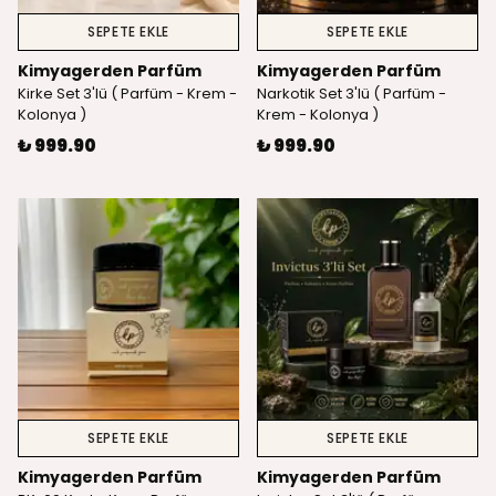
SEPETE EKLE
SEPETE EKLE
Kimyagerden Parfüm
Kimyagerden Parfüm
Kirke Set 3'lü ( Parfüm - Krem -
Narkotik Set 3'lü ( Parfüm -
Kolonya )
Krem - Kolonya )
₺ 999.90
₺ 999.90
SEPETE EKLE
SEPETE EKLE
Kimyagerden Parfüm
Kimyagerden Parfüm