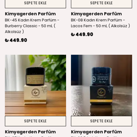
SEPETE EKLE
SEPETE EKLE
Kimyagerden Parfüm
Kimyagerden Parfüm
BK-45 Kadın Krem Parfüm -
BK-08 Kadın Krem Parfüm -
Burberry Classic - 50 mL (
Lacos Fem - 50 mL ( Alkolsüz )
Alkolsüz )
₺ 449.90
₺ 449.90
SEPETE EKLE
SEPETE EKLE
Kimyagerden Parfüm
Kimyagerden Parfüm