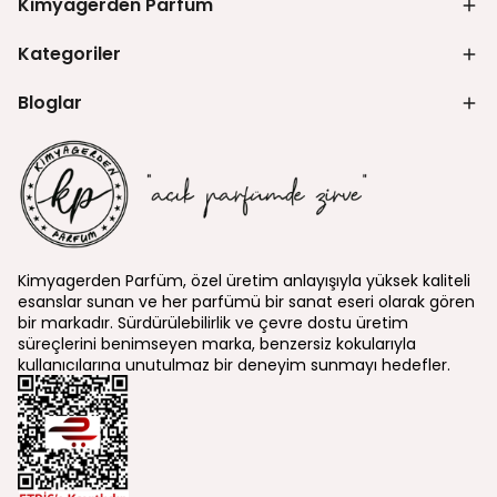
Kimyagerden Parfüm
Kategoriler
Bloglar
Kimyagerden Parfüm, özel üretim anlayışıyla yüksek kaliteli
esanslar sunan ve her parfümü bir sanat eseri olarak gören
bir markadır. Sürdürülebilirlik ve çevre dostu üretim
süreçlerini benimseyen marka, benzersiz kokularıyla
kullanıcılarına unutulmaz bir deneyim sunmayı hedefler.