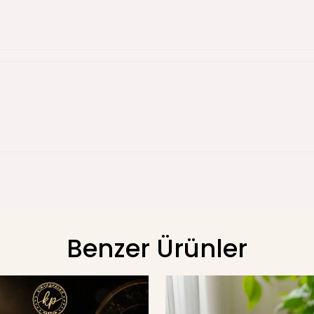
Benzer Ürünler