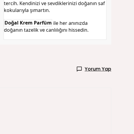
tercih. Kendinizi ve sevdiklerinizi doğanın saf
kokularıyla şımartın.
Doğal Krem Parfüm
ile her anınızda
doğanın tazelik ve canlılığını hissedin.
Yorum Yap