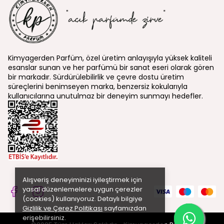
Kimyagerden Parfüm, özel üretim anlayışıyla yüksek kaliteli
esanslar sunan ve her parfümü bir sanat eseri olarak gören
bir markadır. Sürdürülebilirlik ve çevre dostu üretim
süreçlerini benimseyen marka, benzersiz kokularıyla
kullanıcılarına unutulmaz bir deneyim sunmayı hedefler.
Alışveriş deneyiminizi iyileştirmek için
yasal düzenlemelere uygun çerezler
(cookies) kullanıyoruz. Detaylı bilgiye
Gizlilik ve Çerez Politikası
sayfamızdan
erişebilirsiniz.