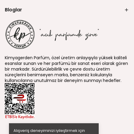
Bloglar
Kimyagerden Parfüm, özel üretim anlayışıyla yüksek kaliteli
esanslar sunan ve her parfümü bir sanat eseri olarak gören
bir markadır. Sürdürülebilirlik ve çevre dostu üretim
süreçlerini benimseyen marka, benzersiz kokularıyla
kullanıcılarına unutulmaz bir deneyim sunmayı hedefler.
Alışveriş deneyiminizi iyileştirmek için