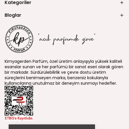
Kategoriler
Bloglar
Kimyagerden Parfüm, özel üretim anlayışıyla yüksek kaliteli
esanslar sunan ve her parfümü bir sanat eseri olarak gören
bir markadır. Sürdürülebilirlik ve çevre dostu üretim
süreçlerini benimseyen marka, benzersiz kokularıyla
kullanıcılarına unutulmaz bir deneyim sunmayı hedefler.