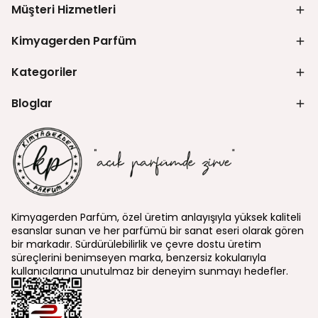
Müşteri Hizmetleri
Kimyagerden Parfüm
Kategoriler
Bloglar
Kimyagerden Parfüm, özel üretim anlayışıyla yüksek kaliteli
esanslar sunan ve her parfümü bir sanat eseri olarak gören
bir markadır. Sürdürülebilirlik ve çevre dostu üretim
süreçlerini benimseyen marka, benzersiz kokularıyla
kullanıcılarına unutulmaz bir deneyim sunmayı hedefler.