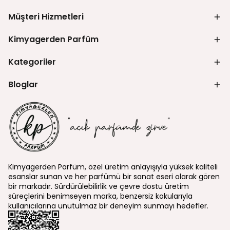
Müşteri Hizmetleri
Kimyagerden Parfüm
Kategoriler
Bloglar
Kimyagerden Parfüm, özel üretim anlayışıyla yüksek kaliteli
esanslar sunan ve her parfümü bir sanat eseri olarak gören
bir markadır. Sürdürülebilirlik ve çevre dostu üretim
süreçlerini benimseyen marka, benzersiz kokularıyla
kullanıcılarına unutulmaz bir deneyim sunmayı hedefler.