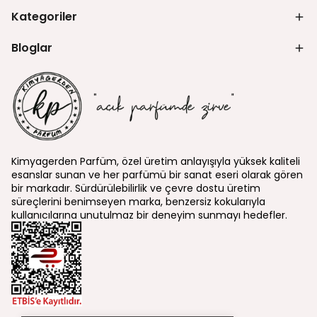
Kategoriler
Bloglar
Kimyagerden Parfüm, özel üretim anlayışıyla yüksek kaliteli
esanslar sunan ve her parfümü bir sanat eseri olarak gören
bir markadır. Sürdürülebilirlik ve çevre dostu üretim
süreçlerini benimseyen marka, benzersiz kokularıyla
kullanıcılarına unutulmaz bir deneyim sunmayı hedefler.