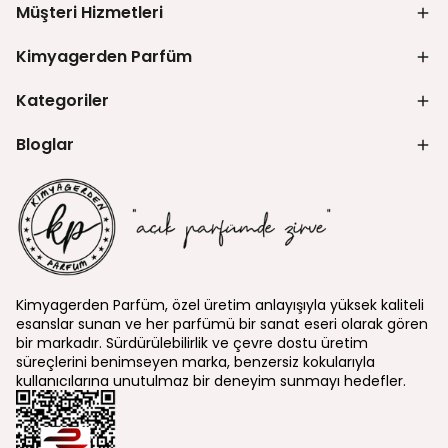
Müşteri Hizmetleri
Kimyagerden Parfüm
Kategoriler
Bloglar
Kimyagerden Parfüm, özel üretim anlayışıyla yüksek kaliteli
esanslar sunan ve her parfümü bir sanat eseri olarak gören
bir markadır. Sürdürülebilirlik ve çevre dostu üretim
süreçlerini benimseyen marka, benzersiz kokularıyla
kullanıcılarına unutulmaz bir deneyim sunmayı hedefler.