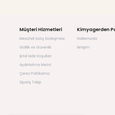
Müşteri Hizmetleri
Kimyagerden P
Mesafeli Satış Sözleşmesi
Hakkımızda
Gizlilik ve Güvenlik
İletişim
İptal İade Koşulları
Aydınlatma Metni
Çerez Politikamız
Sipariş Takip