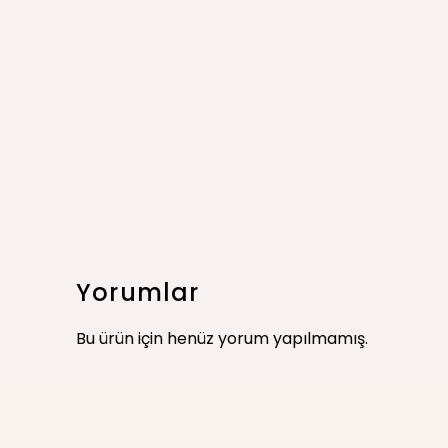
Yorumlar
Bu ürün için henüz yorum yapılmamış.