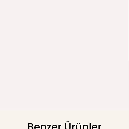
Benzer Ürünler