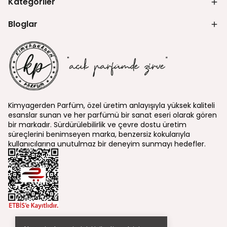
Kategoriler
Bloglar
Kimyagerden Parfüm, özel üretim anlayışıyla yüksek kaliteli
esanslar sunan ve her parfümü bir sanat eseri olarak gören
bir markadır. Sürdürülebilirlik ve çevre dostu üretim
süreçlerini benimseyen marka, benzersiz kokularıyla
kullanıcılarına unutulmaz bir deneyim sunmayı hedefler.