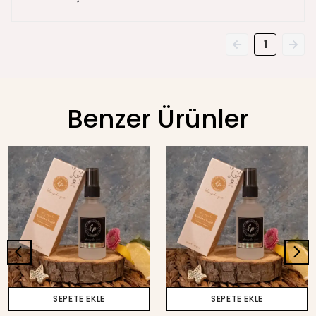
1
Benzer Ürünler
SEPETE EKLE
SEPETE EKLE